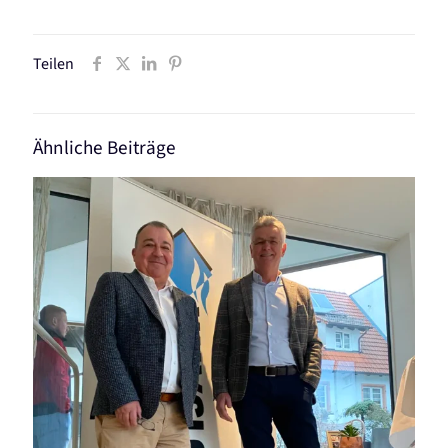
Teilen
Ähnliche Beiträge