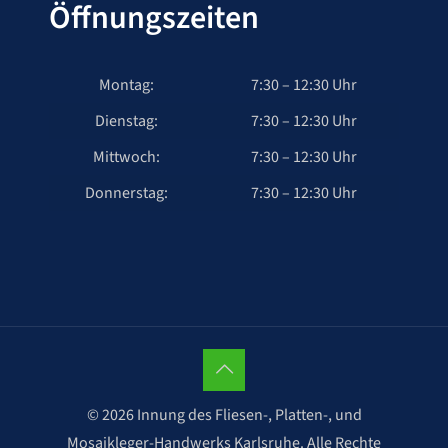
Öffnungszeiten
Montag:
7:30 – 12:30 Uhr
Dienstag:
7:30 – 12:30 Uhr
Mittwoch:
7:30 – 12:30 Uhr
Donnerstag:
7:30 – 12:30 Uhr
© 2026 Innung des Fliesen-, Platten-, und
Mosaikleger-Handwerks Karlsruhe. Alle Rechte