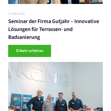
13. März 2025
Seminar der Firma Gutjahr – Innovative
Lösungen für Terrassen- und
Badsanierung
Mehr erfahren