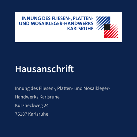
Hausanschrift
Innung des Fliesen-, Platten- und Mosaikleger-
Handwerks Karlsruhe
Kurzheckweg 24
76187 Karlsruhe