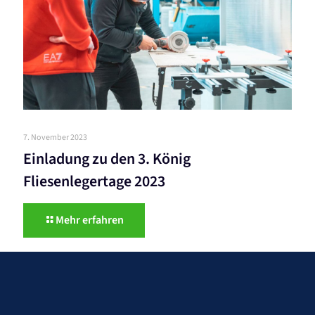
7. November 2023
Einladung zu den 3. König
Fliesenlegertage 2023
Mehr erfahren