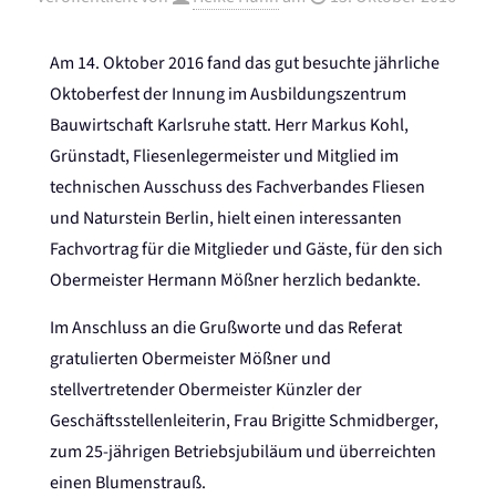
Am 14. Oktober 2016 fand das gut besuchte jährliche
Oktoberfest der Innung im Ausbildungszentrum
Bauwirtschaft Karlsruhe statt. Herr Markus Kohl,
Grünstadt, Fliesenlegermeister und Mitglied im
technischen Ausschuss des Fachverbandes Fliesen
und Naturstein Berlin, hielt einen interessanten
Fachvortrag für die Mitglieder und Gäste, für den sich
Obermeister Hermann Mößner herzlich bedankte.
Im Anschluss an die Grußworte und das Referat
gratulierten Obermeister Mößner und
stellvertretender Obermeister Künzler der
Geschäftsstellenleiterin, Frau Brigitte Schmidberger,
zum 25-jährigen Betriebsjubiläum und überreichten
einen Blumenstrauß.