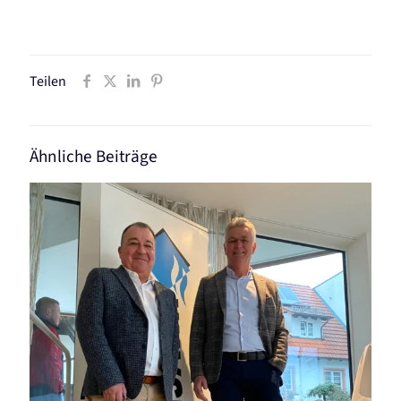
Teilen
Ähnliche Beiträge