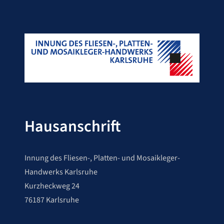
Hausanschrift
Innung des Fliesen-, Platten- und Mosaikleger-
Handwerks Karlsruhe
Kurzheckweg 24
76187 Karlsruhe