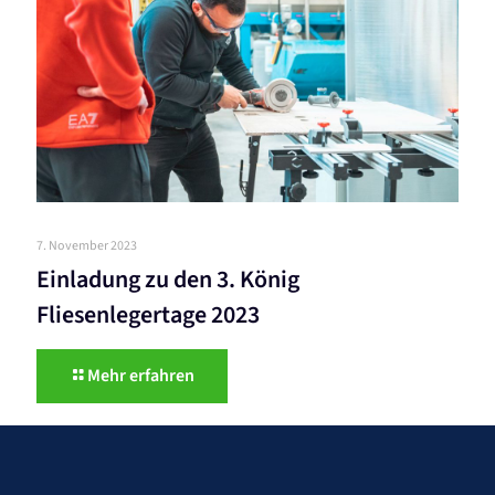
7. November 2023
Einladung zu den 3. König
Fliesenlegertage 2023
Mehr erfahren