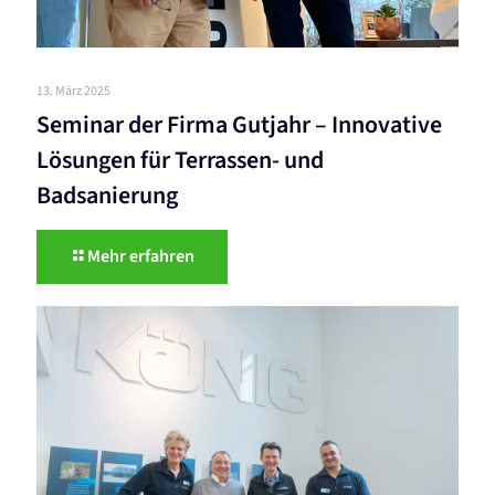
13. März 2025
Seminar der Firma Gutjahr – Innovative
Lösungen für Terrassen- und
Badsanierung
Mehr erfahren