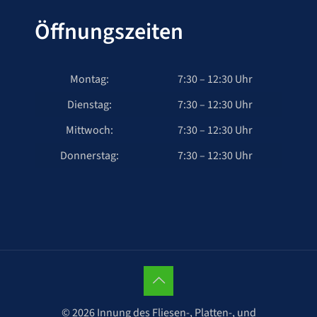
Öffnungszeiten
Montag:
7:30 – 12:30 Uhr
Dienstag:
7:30 – 12:30 Uhr
Mittwoch:
7:30 – 12:30 Uhr
Donnerstag:
7:30 – 12:30 Uhr
© 2026 Innung des Fliesen-, Platten-, und