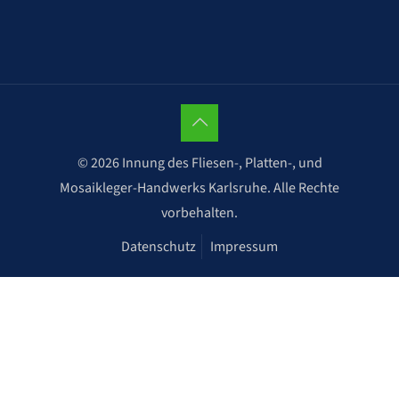
© 2026 Innung des Fliesen-, Platten-, und
Mosaikleger-Handwerks Karlsruhe. Alle Rechte
vorbehalten.
Datenschutz
Impressum