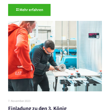
Mehr erfahren
7. November 2023
Einladung zu den 3. König