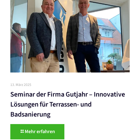
13. März 2025
Seminar der Firma Gutjahr – Innovative
Lösungen für Terrassen- und
Badsanierung
Mehr erfahren