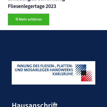
Fliesenlegertage 2023
Mehr erfahren
Hausanschrift