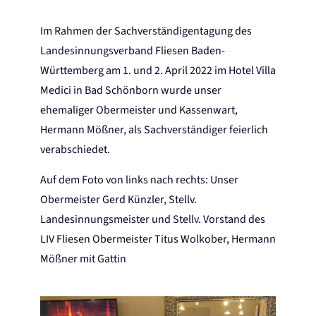
Im Rahmen der Sachverständigentagung des
Landesinnungsverband Fliesen Baden-
Württemberg am 1. und 2. April 2022 im Hotel Villa
Medici in Bad Schönborn wurde unser
ehemaliger Obermeister und Kassenwart,
Hermann Mößner, als Sachverständiger feierlich
verabschiedet.
Auf dem Foto von links nach rechts: Unser
Obermeister Gerd Künzler, Stellv.
Landesinnungsmeister und Stellv. Vorstand des
LIV Fliesen Obermeister Titus Wolkober, Hermann
Mößner mit Gattin