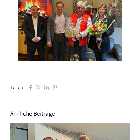
Teilen
Ähnliche Beiträge