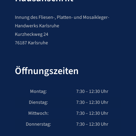
Innung des Fliesen-, Platten- und Mosaikleger-
Handwerks Karlsruhe
Kurzheckweg 24
76187 Karlsruhe
Öffnungszeiten
Montag:
7:30 – 12:30 Uhr
Dienstag:
7:30 – 12:30 Uhr
Mittwoch:
7:30 – 12:30 Uhr
Donnerstag:
7:30 – 12:30 Uhr