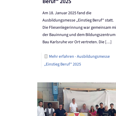
Beruf“ 2025
Am 18. Januar 2025 fand die
Ausbildungsmesse „Einstieg Beruf“ statt.
Die Fliesenlegerinnung war gemeinsam mi
der Bauinnung und dem Bildungszentrum
Bau Karlsruhe vor Ort vertreten. Die
[…]
Mehr erfahren
- Ausbildungsmesse
„Einstieg Beruf“ 2025