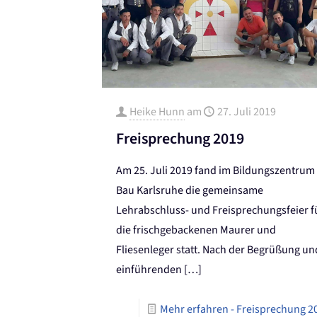
Heike Hunn
am
27. Juli 2019
Freisprechung 2019
Am 25. Juli 2019 fand im Bildungszentrum
Bau Karlsruhe die gemeinsame
Lehrabschluss- und Freisprechungsfeier f
die frischgebackenen Maurer und
Fliesenleger statt. Nach der Begrüßung un
einführenden
[…]
Mehr erfahren
- Freisprechung 2