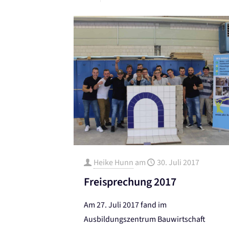
Heike Hunn
am
30. Juli 2017
Freisprechung 2017
Am 27. Juli 2017 fand im
Ausbildungszentrum Bauwirtschaft