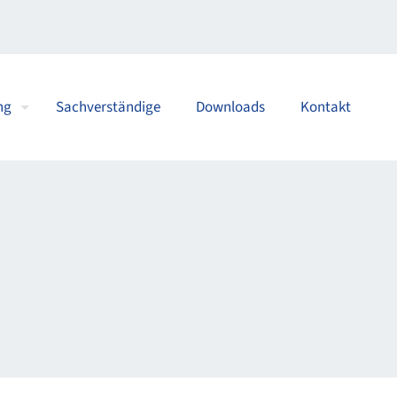
ng
Sachverständige
Downloads
Kontakt