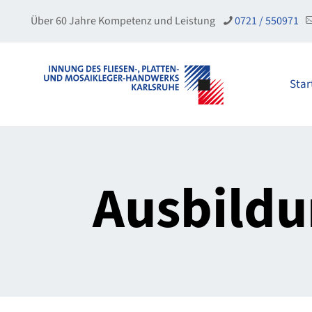
Über 60 Jahre Kompetenz und Leistung
0721 / 550971
Star
Ausbild